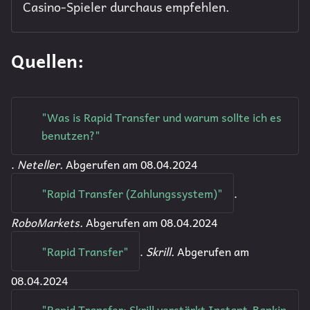
Casino-Spieler durchaus empfehlen.
Quellen:
"Was is Rapid Transfer und warum sollte ich es
benutzen?"
.
Neteller.
Abgerufen am 08.04.2024
"Rapid Transfer (Zahlungssystem)"
.
RoboMarkets.
Abgerufen am 08.04.2024
"Rapid Transfer"
.
Skrill.
Abgerufen am
08.04.2024
"Rapid Transfer: Skrill verstärkt Instant-Bankin