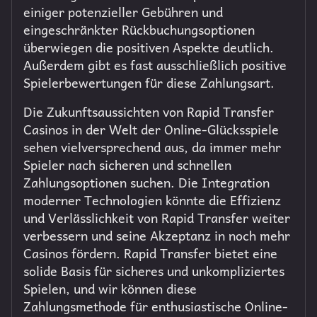
einiger potenzieller Gebühren und
eingeschränkter Rückbuchungsoptionen
überwiegen die positiven Aspekte deutlich.
Außerdem gibt es fast ausschließlich positive
Spielerbewertungen für diese Zahlungsart.
Die Zukunftsaussichten von Rapid Transfer
Casinos in der Welt der Online-Glücksspiele
sehen vielversprechend aus, da immer mehr
Spieler nach sicheren und schnellen
Zahlungsoptionen suchen. Die Integration
moderner Technologien könnte die Effizienz
und Verlässlichkeit von Rapid Transfer weiter
verbessern und seine Akzeptanz in noch mehr
Casinos fördern. Rapid Transfer bietet eine
solide Basis für sicheres und unkompliziertes
Spielen, und wir können diese
Zahlungsmethode für enthusiastische Online-