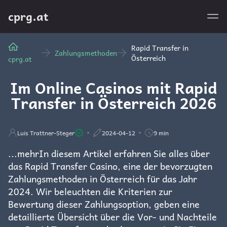
cprg.at
Rapid Transfer in
Zahlungsmethoden
Österreich
cprg.at
Im Online Casinos mit Rapid
Transfer in Österreich 2026
Luis Trattner-Steger
2024-04-12
9 min
...mehr
In diesem Artikel erfahren Sie alles über
das Rapid Transfer Casino, eine der bevorzugten
Zahlungsmethoden in Österreich für das Jahr
2024. Wir beleuchten die Kriterien zur
Bewertung dieser Zahlungsoption, geben eine
detaillierte Übersicht über die Vor- und Nachteile