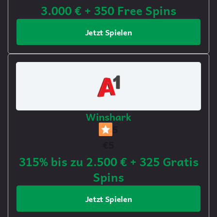
3.000 € + 350 Free Spins
Jetzt Spielen
Winshark
5
€5
315% bis zu 2.500 € + 325 Gratis
Spins
Jetzt Spielen