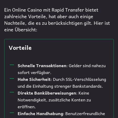
Ein Online Casino mit Rapid Transfer bietet
zahlreiche Vorteile, hat aber auch einige
Nachteile, die es zu berücksichtigen gilt. Hier ist
eine Übersicht:
Vorteile
Schnelle Transaktionen
: Gelder sind nahezu
sofort verfügbar.
Hohe Sicherheit
: Durch SSL-Verschlüsselung
und die Einhaltung strenger Bankstandards.
Direkte Banküberweisungen
: Keine
Notwendigkeit, zusätzliche Konten zu
eröffnen.
Einfache Handhabung
: Benutzerfreundliche