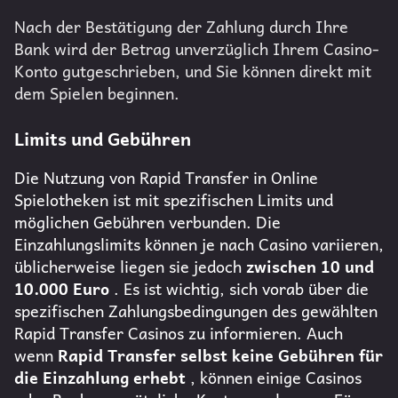
Nach der Bestätigung der Zahlung durch Ihre
Bank wird der Betrag unverzüglich Ihrem Casino-
Konto gutgeschrieben, und Sie können direkt mit
dem Spielen beginnen.
Limits und Gebühren
Die Nutzung von Rapid Transfer in Online
Spielotheken ist mit spezifischen Limits und
möglichen Gebühren verbunden. Die
Einzahlungslimits können je nach Casino variieren,
üblicherweise liegen sie jedoch
zwischen 10 und
10.000 Euro
. Es ist wichtig, sich vorab über die
spezifischen Zahlungsbedingungen des gewählten
Rapid Transfer Casinos zu informieren. Auch
wenn
Rapid Transfer selbst keine Gebühren für
die Einzahlung erhebt
, können einige Casinos