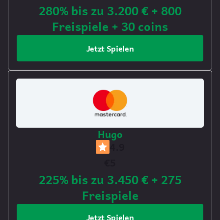
280% bis zu 3.200 € + 800
Freispiele + 30 coins
Jetzt Spielen
Hugo
4.9
€5
225% bis zu 3.450 € + 275
Freispiele
Jetzt Spielen