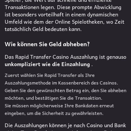
Transaktionen legen. Diese prompte Abwicklung
ist besonders vorteilhaft in einem dynamischen
Umfeld wie dem der Online Spielotheken, wo Zeit
tatsächlich Geld bedeuten kann.
Wie können Sie Geld abheben?
Das Rapid Transfer Casino Auszahlung ist genauso
unkompliziert wie die Einzahlung
.
Zuerst wählen Sie Rapid Transfer als Ihre
Auszahlungsmethode im Kassenbereich des Casinos.
Geben Sie den gewünschten Betrag ein, den Sie abheben
möchten, und bestätigen Sie die Transaktion.
Sie müssen möglicherweise Ihre Bankdaten erneut
eingeben, um die Sicherheit zu gewährleisten.
Die Auszahlungen können je nach Casino und Bank